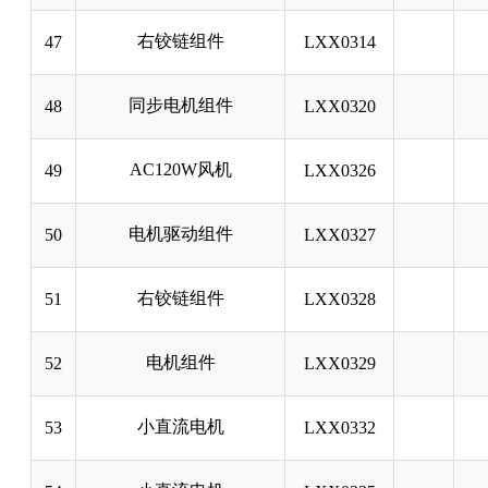
右铰链组件
47
LXX0314
同步电机组件
48
LXX0320
AC120W风机
49
LXX0326
电机驱动组件
50
LXX0327
右铰链组件
51
LXX0328
电机组件
52
LXX0329
小直流电机
53
LXX0332