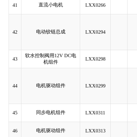
直流小电机
41
LXX0266
电动铰链总成
42
LXX0294
软水控制阀用12V DC电
43
LXX0298
机组件
电机驱动组件
44
LXX0299
同步电机组件
45
LXX0311
电机驱动组件
46
LXX0313