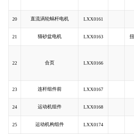
直流涡轮蜗杆电机
20
LXX0161
猫砂盆电机
扭
21
LXX0163
合页
22
LXX0166
连杆组件前
23
LXX0167
运动机组件
24
LXX0168
运动机构组件
25
LXX0174