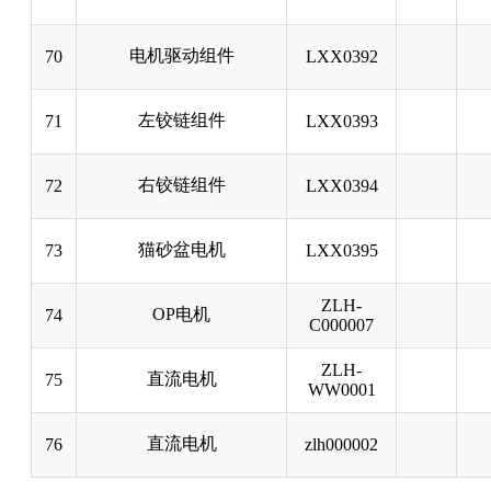
电机驱动组件
70
LXX0392
左铰链组件
71
LXX0393
右铰链组件
72
LXX0394
猫砂盆电机
73
LXX0395
ZLH-
OP电机
74
C000007
ZLH-
直流电机
75
WW0001
直流电机
76
zlh000002