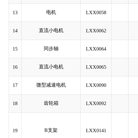
电机
13
LXX0058
直流小电机
14
LXX0062
同步轴
15
LXX0064
直流小电机
16
LXX0065
微型减速电机
17
LXX0090
齿轮箱
18
LXX0092
B支架
19
LXX0141