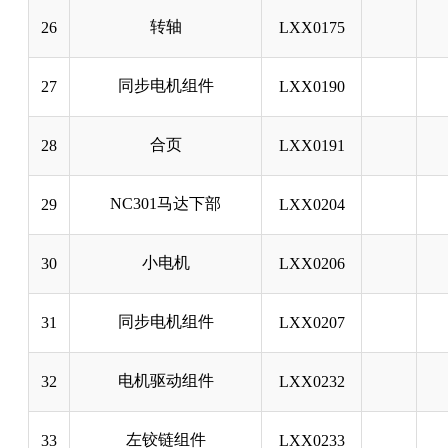
转轴
26
LXX0175
同步电机组件
27
LXX0190
合页
28
LXX0191
NC301马达下部
29
LXX0204
小电机
30
LXX0206
同步电机组件
31
LXX0207
电机驱动组件
32
LXX0232
左铰链组件
33
LXX0233