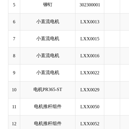
铆钉
5
302300001
小直流电机
6
LXX0013
小直流电机
7
LXX0015
小直流电机
8
LXX0016
小直流电机
9
LXX0022
电机PR365-ST
10
LXX0029
电机推杆组件
11
LXX0050
电机推杆组件
12
LXX0052