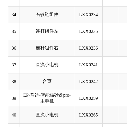
右铰链组件
34
LXX0234
连杆组件左
35
LXX0235
连杆组件右
36
LXX0236
直流小电机
37
LXX0241
合页
38
LXX0242
EP-马达-智能猫砂盆pro-
39
LXX0259
主电机
直流小电机
40
LXX0265